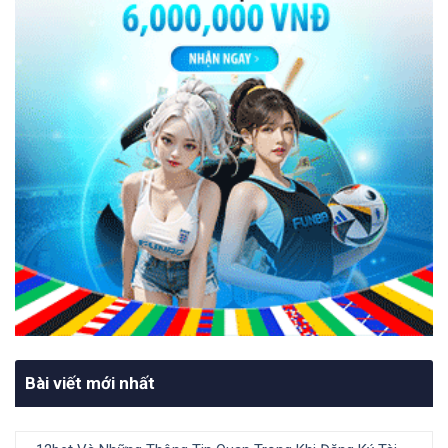
Bài viết mới nhất