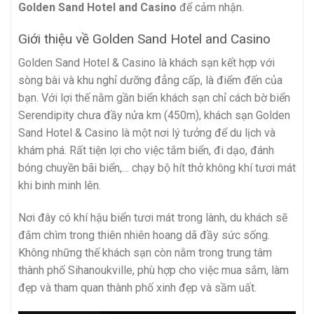
Golden Sand Hotel and Casino
để cảm nhận.
Giới thiệu về Golden Sand Hotel and Casino
Golden Sand Hotel & Casino là khách sạn kết hợp với
sòng bài và khu nghỉ dưỡng đẳng cấp, là điểm đến của
bạn. Với lợi thế nằm gần biển khách sạn chỉ cách bờ biển
Serendipity
chưa đầy nửa km (450m), khách sạn Golden
Sand Hotel & Casino là một nơi lý tưởng để du lịch và
khám phá.
Rất tiện lợi cho việc tắm biển, đi dạo, đánh
bóng chuyền bãi biển,… chạy bộ hít thở không khí tươi mát
khi binh minh lên.
Nơi đây có khí hậu biển tươi mát trong lành, du khách sẽ
đắm chìm trong thiên nhiên hoang dã đầy sức sống.
Không những thế khách sạn còn nằm trong trung tâm
thành phố
Sihanoukville, phù hợp cho việc mua sắm, làm
đẹp và tham quan thành phố xinh đẹp và sầm uất.