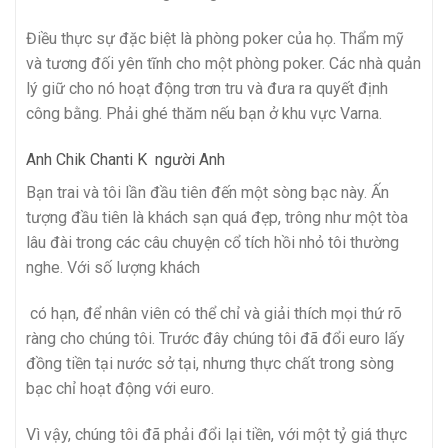
Điều thực sự đặc biệt là phòng poker của họ. Thẩm mỹ
và tương đối yên tĩnh cho một phòng poker. Các nhà quản
lý giữ cho nó hoạt động trơn tru và đưa ra quyết định
công bằng. Phải ghé thăm nếu bạn ở khu vực Varna.
Anh Chik Chanti K người Anh
Bạn trai và tôi lần đầu tiên đến một sòng bạc này. Ấn
tượng đầu tiên là khách sạn quá đẹp, trông như một tòa
lâu đài trong các câu chuyện cổ tích hồi nhỏ tôi thường
nghe. Với số lượng khách
có hạn, để nhân viên có thể chỉ và giải thích mọi thứ rõ
ràng cho chúng tôi. Trước đây chúng tôi đã đổi euro lấy
đồng tiền tại nước sở tại, nhưng thực chất trong sòng
bạc chỉ hoạt động với euro.
Vì vậy, chúng tôi đã phải đổi lại tiền, với một tỷ giá thực