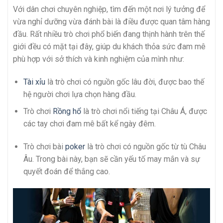
Với dân chơi chuyên nghiệp, tìm đến một nơi lý tưởng để
vừa nghỉ dưỡng vừa đánh bài là điều được quan tâm hàng
đầu. Rất nhiều trò chơi phổ biến đang thịnh hành trên thế
giới đều có mặt tại đây, giúp du khách thỏa sức đam mê
phù hợp với sở thích và kinh nghiệm của mình như:
Tài xỉu
là trò chơi có nguồn gốc lâu đời, được bao thế
hệ người chơi lựa chọn hàng đầu.
Trò chơi
Rồng hổ
là trò chơi nổi tiếng tại Châu Á, được
các tay chơi đam mê bất kể ngày đêm.
Trò chơi bài
poker
là trò chơi có nguồn gốc từ tù Châu
Âu. Trong bài này, bạn sẽ cần yếu tố may mắn và sự
quyết đoán để thắng cao.