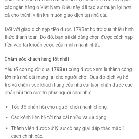
các ngân hàng ở Việt Nam. Điều này đã tạo sự thuận lợi hơn
cả cho thành viên khi muốn giao dịch tại nhà cái.
Đối với giao dịch nạp tiền được 179Bet hỗ trợ qua nhiều hình
thức thanh toán. Do đó, bạn sẽ dễ dàng chọn được cách nạp
tiền vào tài khoản cược của mình nhanh nhất.
Chăm sóc khách hàng tốt nhất
Yếu tố con người của
179Bet
cũng được xem là thành công
lớn mà nhà cái mang lại cho người chơi. Qua đó dịch vụ hỗ
trợ và chăm sóc khách hàng của nhà cái luôn nhận được các
phản hồi tích cực từ phía người chơi như:
Tốc độ phản hồi cho người chơi nhanh chóng.
Các kênh liên hệ tới nhà cái nhiều và đa dạng.
Thành viên được xử lý sự cố hay giải đáp thắc mắc 1
cách chính xác.