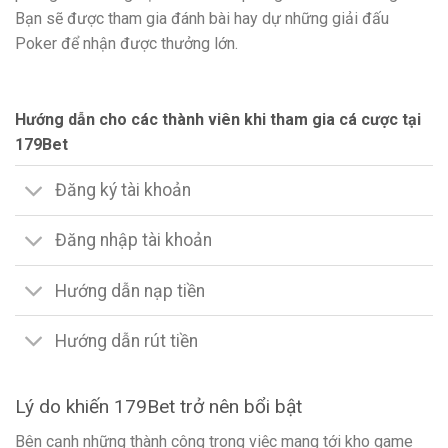
Bạn sẽ được tham gia đánh bài hay dự những giải đấu
Poker để nhận được thưởng lớn.
Hướng dẫn cho các thành viên khi tham gia cá cược tại
179Bet
Đăng ký tài khoản
Đăng nhập tài khoản
Hướng dẫn nạp tiền
Hướng dẫn rút tiền
Lý do khiến 179Bet trở nên bổi bật
Bên cạnh những thành công trong việc mang tới kho game