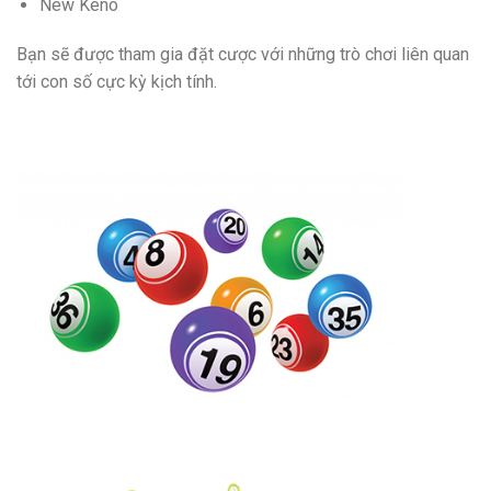
New Keno
Bạn sẽ được tham gia đặt cược với những trò chơi liên quan
tới con số cực kỳ kịch tính.