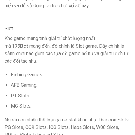
hiểu và dễ sử dụng tại trò chơi xổ số này.
Slot
Kho game mang tính giải trí chất lượng nhất
mà
179Bet
mang đến, đó chính là Slot game. Đây chính là
sảnh chơi bao gồm các tựa đề game nổ hũ và giải trí đến từ
các đối tác như:
Fishing Games.
AFB Gaming.
PT Slots.
MG Slots.
Ngoài còn nhiều thể loại game slot khác như: Dragoon Slots,
PG Slots, CQ9 Slots, ICG Slots, Haba Slots, W88 Slots,
PPLay Slots, Playstart Slots.