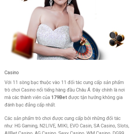
Casino
Với 11 sòng bạc thuộc vào 11 đối tác cung cấp sản phẩm
trò chơi Casino nổi tiếng hàng đầu Châu Á. Đây chính là nơi
mà các thành viên của
179Bet
được tận hưởng không gia
đánh bạc đẳng cấp nhất.
Các sản phẩm trò chơi được cung cấp bởi những đối tác
như: HG Gaming, N2LIVE, MIKI, EVO Casin, SA Casino, Slots,
AllBet Casino, AG Casino, Sexy Casino, WM Casino, DG99