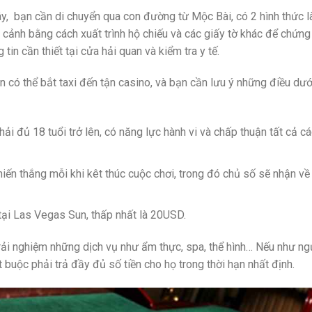
ây, bạn cần di chuyển qua con đường từ Mộc Bài, có 2 hình thức l
p cảnh bằng cách xuất trình hộ chiếu và các giấy tờ khác để chứn
in cần thiết tại cửa hải quan và kiểm tra y tế.
 có thể bắt taxi đến tận casino, và bạn cần lưu ý những điều dướ
ải đủ 18 tuổi trở lên, có năng lực hành vi và chấp thuận tất cả cá
hiến thắng mỗi khi kêt thúc cuộc chơi, trong đó chủ số sẽ nhận về
tại Las Vegas Sun, thấp nhất là 20USD.
rải nghiệm những dịch vụ như ẩm thực, spa, thể hình… Nếu như ng
 buộc phải trả đầy đủ số tiền cho họ trong thời hạn nhất định.