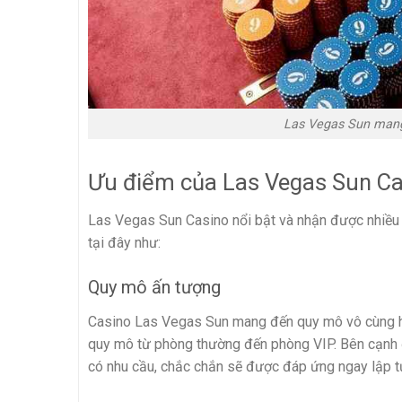
Las Vegas Sun mang 
Ưu điểm của Las Vegas Sun C
Las Vegas Sun Casino nổi bật và nhận được nhiều đ
tại đây như:
Quy mô ấn tượng
Casino Las Vegas Sun mang đến quy mô vô cùng ho
quy mô từ phòng thường đến phòng VIP. Bên cạnh đ
có nhu cầu, chắc chắn sẽ được đáp ứng ngay lập 