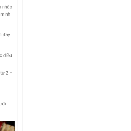
à nhập
g minh
i đây
c điều
 từ 2 –
ười