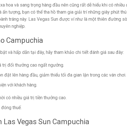
a hoa và sang trọng hàng đầu nên cũng rất dễ hiểu khi có nhiều 
 ấn tượng, bạn có thể tha hồ tham gia giải trí những giây phút thú
oành tráng này. Las Vegas Sun được ví như là một thiên đường s
chuyên nghiệp.
ino Campuchia
bật và hấp dẫn tại đây, hãy tham khảo chi tiết đánh giá sau đây:
á trị đổi thưởng cao ngất ngưởng.
ôn đặt lên hàng đầu, giảm thiểu tối đa gian lận trong các ván chơi.
hiện với khách hàng.
i có nhiều giá trị tiền thưởng cao.
i đóng thuế.
ệm Las Vegas Sun Campuchia