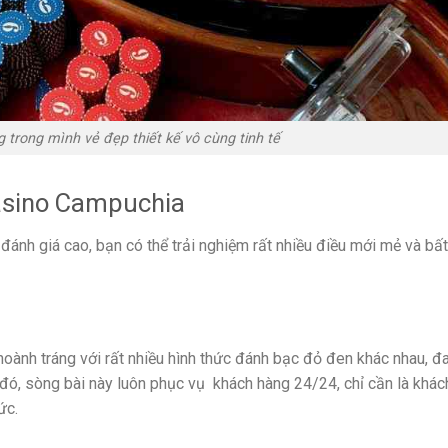
trong mình vẻ đẹp thiết kế vô cùng tinh tế
asino Campuchia
ánh giá cao, bạn có thể trải nghiệm rất nhiều điều mới mẻ và bấ
ành tráng với rất nhiều hình thức đánh bạc đỏ đen khác nhau, đ
ó, sòng bài này luôn phục vụ khách hàng 24/24, chỉ cần là khác
tức.