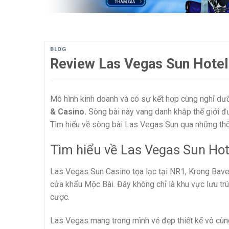
BLOG
Review Las Vegas Sun Hotel 
Mô hình kinh doanh và có sự kết hợp cùng nghỉ dư
& Casino.
Sòng bài này vang danh khắp thế giới đ
Tìm hiểu về sòng bài Las Vegas Sun qua những thôn
Tìm hiểu về Las Vegas Sun Hot
Las Vegas Sun Casino tọa lạc tại NR1, Krong Bave
cửa khẩu Mộc Bài. Đây không chỉ là khu vực lưu trú
cược.
Las Vegas mang trong mình vẻ đẹp thiết kế vô cùng