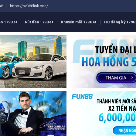
hệ
https://sv388link.one/
ền 179Bet
Rút tiền 179Bet
Khuyến mãi 179Bet
HD đăng ký 179B