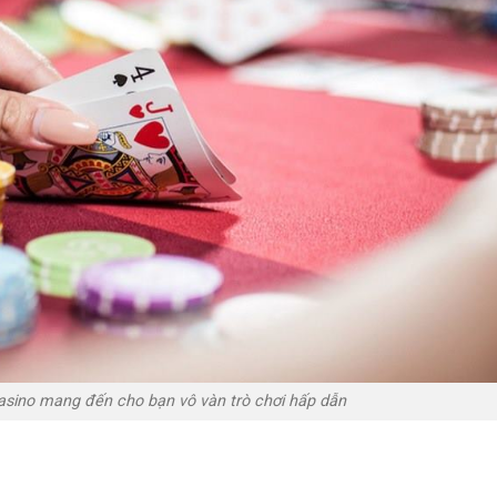
asino mang đến cho bạn vô vàn trò chơi hấp dẫn