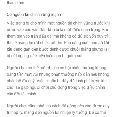
tham khảo:
Có nguồn tài chính vững mạnh
Việc trang bị cho mình một nguồn tài chính vững trước khi
bước vào các ván đấu
tài xỉu
là một điều quan trọng. Khi
tham gia vào trận đấu dài mà không có đủ số vốn duy trì
thì sẽ mang lại rất nhiều bất lợi. Khả năng nuôi con số
tài
xỉu
đang gần đến bước dành được chuỗi thắng nhưng lại
bị cắt ngang sẽ khiến hiệu quả bị giảm sút.
Người chơi có thể mất đi các cơ hội nhận thưởng khủng
bằng tiền mặt với những phần thưởng hấp dẫn nếu không
phân bổ đủ quỹ. Việc chuẩn bị đầy đủ kinh phí trước khi
chơi sẽ giúp người chơi chủ động trong việc điều chỉnh
cân đối tài chính.
Người chơi cũng phải có cách để dòng tiền vào được duy
trì hợp lý, mang đến nguồn lợi nhuận lý tưởng. Để có thể