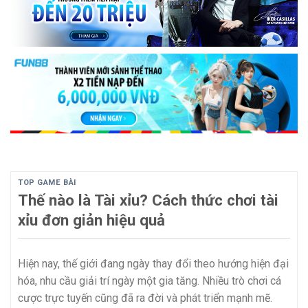
TOP GAME BÀI
Thế nào là Tài xỉu? Cách thức chơi tài
xỉu đơn giản hiệu quả
Hiện nay, thế giới đang ngày thay đổi theo hướng hiện đại
hóa, nhu cầu giải trí ngày một gia tăng. Nhiều trò chơi cá
cược trực tuyến cũng đã ra đời và phát triển mạnh mẽ.