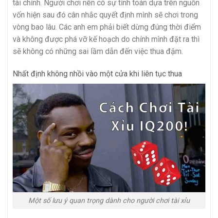
tài chính. Người chơi nên có sự tính toán dựa trên nguồn
vốn hiện sau đó cân nhắc quyết định mình sẽ chơi trong
vòng bao lâu. Các anh em phải biết dừng đúng thời điểm
và không được phá vỡ kế hoạch do chính mình đặt ra thì
sẽ không có những sai lầm dẫn đến việc thua đậm.
Nhất định không nhồi vào một cửa khi liên tục thua
Một số lưu ý quan trọng dành cho người chơi tài xỉu