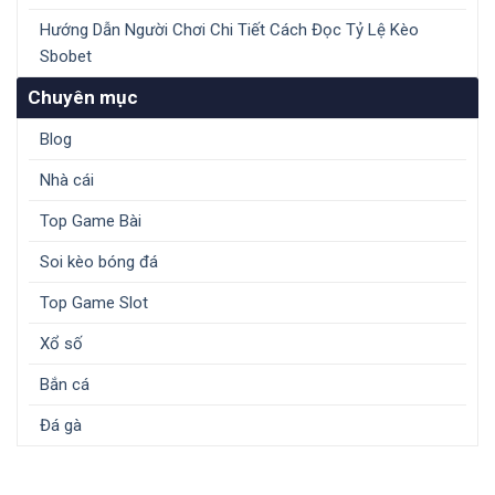
Hướng Dẫn Người Chơi Chi Tiết Cách Đọc Tỷ Lệ Kèo
Sbobet
Chuyên mục
Blog
Nhà cái
Top Game Bài
Soi kèo bóng đá
Top Game Slot
Xổ số
Bắn cá
Đá gà