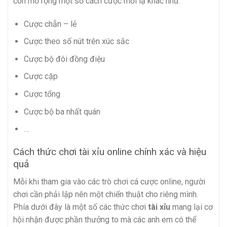
còn mở rộng một số cách cược mới lạ khác như:
Cược chẵn – lẻ
Cược theo số nút trên xúc sắc
Cược bộ đôi đồng điệu
Cược cặp
Cược tổng
Cược bộ ba nhất quán
…
Cách thức chơi tài xỉu online chính xác và hiệu
quả
Mỗi khi tham gia vào các trò chơi cá cược online, người
chơi cần phải lập nên một chiến thuật cho riêng mình.
Phía dưới đây là một số các thức chơi
tài xỉu
mang lại cơ
hội nhận được phần thưởng to mà các anh em có thể