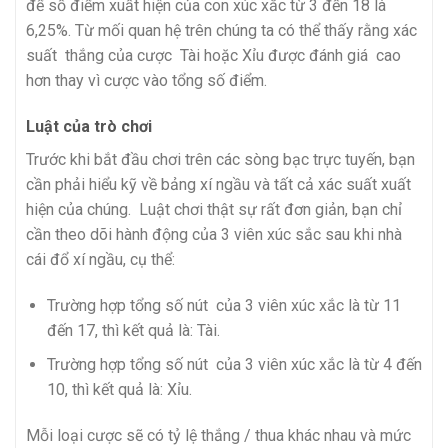
để số điểm xuất hiện của con xúc xắc từ 3 đến 18 là
6,25%. Từ mối quan hệ trên chúng ta có thể thấy rằng xác
suất thắng của cược Tài hoặc Xỉu được đánh giá cao
hơn thay vì cược vào tổng số điểm.
Luật của trò chơi
Trước khi bắt đầu chơi trên các sòng bạc trực tuyến, bạn
cần phải hiểu kỹ về bảng xí ngầu và tất cả xác suất xuất
hiện của chúng. Luật chơi thật sự rất đơn giản, bạn chỉ
cần theo dõi hành động của 3 viên xúc sắc sau khi nhà
cái đổ xí ngầu, cụ thể:
Trường hợp tổng số nút của 3 viên xúc xắc là từ 11
đến 17, thì kết quả là: Tài.
Trường hợp tổng số nút của 3 viên xúc xắc là từ 4 đến
10, thì kết quả là: Xỉu.
Mỗi loại cược sẽ có tỷ lệ thắng / thua khác nhau và mức