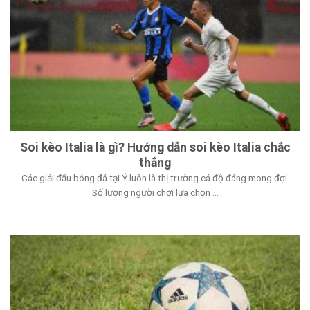
Soi kèo Italia là gì? Hướng dẫn soi kèo Italia chắc
thắng
Các giải đấu bóng đá tại Ý luôn là thị trường cá độ đáng mong đợi.
Số lượng người chơi lựa chọn ...