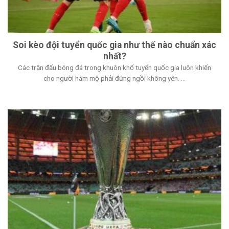
Soi kèo đội tuyển quốc gia như thế nào chuẩn xác
nhất?
Các trận đấu bóng đá trong khuôn khổ tuyển quốc gia luôn khiến
cho người hâm mộ phải đứng ngồi không yên. ...