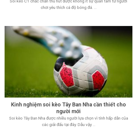
Soi kèo C1 chắc chắn thu hút được không ít sự quan tâm từ người
chơi yêu thích cá độ bóng đá. ...
Kinh nghiệm soi kèo Tây Ban Nha cần thiết cho
người mới
Soi kèo Tây Ban Nha được nhiều người lựa chọn vì tính hấp dẫn của
các giải đấu tại đây. Dẫu vậy ...