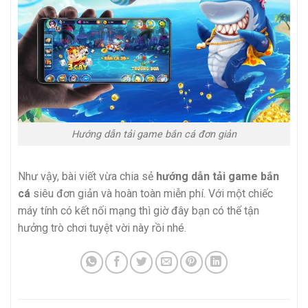
Hướng dẫn tải game bắn cá đơn giản
Như vậy, bài viết vừa chia sẻ
hướng dẫn tải game bắn
cá
siêu đơn giản và hoàn toàn miễn phí. Với một chiếc
máy tính có kết nối mạng thì giờ đây bạn có thể tận
hưởng trò chơi tuyệt vời này rồi nhé.