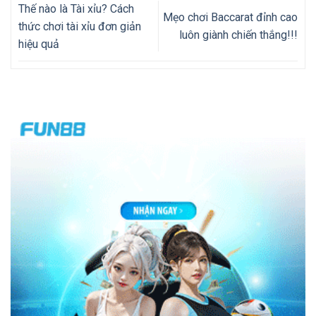
Thế nào là Tài xỉu? Cách
Mẹo chơi Baccarat đỉnh cao
thức chơi tài xỉu đơn giản
luôn giành chiến thắng!!!
hiệu quả