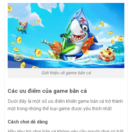
Giới thiệu về game bắn cá
Các ưu điểm của game bắn cá
Dưới đây là một số ưu điểm khiến game bắn cá trở thành
một trong những thể loại game được yêu thích nhất.
Cách chơi dễ dàng
Hầu như trò chơi bắn cá không yêu cầu người chơi có bất