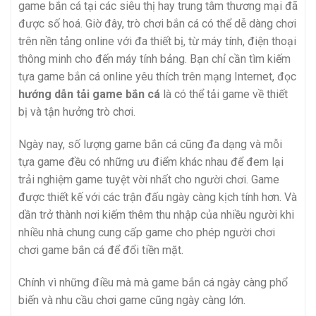
game bắn cá tại các siêu thị hay trung tâm thương mại đã
được số hoá. Giờ đây, trò chơi bắn cá có thể dễ dàng chơi
trên nền tảng online với đa thiết bị, từ máy tính, điện thoại
thông minh cho đến máy tính bảng. Bạn chỉ cần tìm kiếm
tựa game bắn cá online yêu thích trên mạng Internet, đọc
hướng dẫn tải game bắn cá
là có thể tải game về thiết
bị và tận hưởng trò chơi.
Ngày nay, số lượng game bắn cá cũng đa dạng và mỗi
tựa game đều có những ưu điểm khác nhau để đem lại
trải nghiệm game tuyệt vời nhất cho người chơi. Game
được thiết kế với các trận đấu ngày càng kịch tính hơn. Và
dần trở thành nơi kiếm thêm thu nhập của nhiều người khi
nhiều nhà chung cung cấp game cho phép người chơi
chơi game bắn cá để đổi tiền mặt.
Chính vì những điều mà mà game bắn cá ngày càng phổ
biến và nhu cầu chơi game cũng ngày càng lớn.