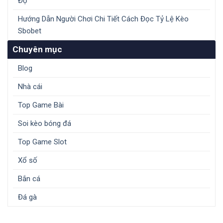
Độ
Hướng Dẫn Người Chơi Chi Tiết Cách Đọc Tỷ Lệ Kèo
Sbobet
Chuyên mục
Blog
Nhà cái
Top Game Bài
Soi kèo bóng đá
Top Game Slot
Xổ số
Bắn cá
Đá gà