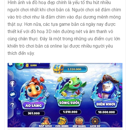
Hình ảnh và đồ hoạ đẹp chính là yếu tố thu hút nhiều
người chơi nhất khi chơi bắn cá. Người chơi sẽ đắm chìm
vào trò chơi như là đắm chìm vào đại dương mênh mông
thật sự. Hơn nữa, các tựa game bắn cá ngày nay được
thiết kế với đồ hoạ 3D nên đường nét và âm thanh vô
cùng chân thực. Đây là một trong những ưu điểm cực lớn
khiến trò chơi bắn cá online lại được nhiều người yêu
thích đến vậy.