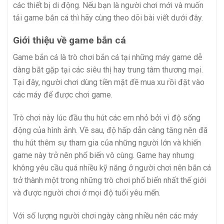
các thiết bị di động. Nếu bạn là người chơi mới và muốn
tải game bắn cá thì hãy cùng theo dõi bài viết dưới đây.
Giới thiệu về game bắn cá
Game bắn cá là trò chơi bắn cá tại những máy game dễ
dàng bắt gặp tại các siêu thị hay trung tâm thương mại.
Tại đây, người chơi dùng tiền mặt đề mua xu rồi đặt vào
các máy để được chơi game.
Trò chơi này lúc đầu thu hút các em nhỏ bởi vì độ sống
động của hình ảnh. Về sau, độ hấp dẫn càng tăng nên đã
thu hút thêm sự tham gia của những người lớn và khiến
game này trở nên phổ biến vô cùng. Game hay nhưng
không yêu cầu quá nhiều kỹ năng ở người chơi nên bắn cá
trở thành một trong những trò chơi phổ biến nhất thế giới
và được người chơi ở mọi độ tuổi yêu mến.
Với số lượng người chơi ngày càng nhiều nên các máy