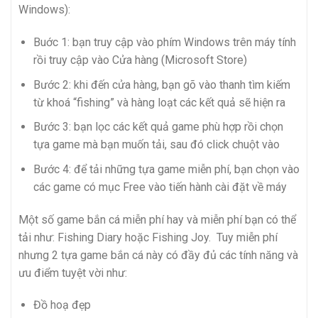
Windows):
Buớc 1: bạn truy cập vào phím Windows trên máy tính
rồi truy cập vào Cửa hàng (Microsoft Store)
Bước 2: khi đến cửa hàng, bạn gõ vào thanh tìm kiếm
từ khoá “fishing” và hàng loạt các kết quả sẽ hiện ra
Bước 3: bạn lọc các kết quả game phù hợp rồi chọn
tựa game mà bạn muốn tải, sau đó click chuột vào
Bước 4: để tải những tựa game miễn phí, bạn chọn vào
các game có mục Free vào tiến hành cài đặt về máy
Một số game bắn cá miễn phí hay và miễn phí bạn có thể
tải như: Fishing Diary hoặc Fishing Joy. Tuy miễn phí
nhưng 2 tựa game bắn cá này có đầy đủ các tính năng và
ưu điểm tuyệt vời như:
Đồ hoạ đẹp