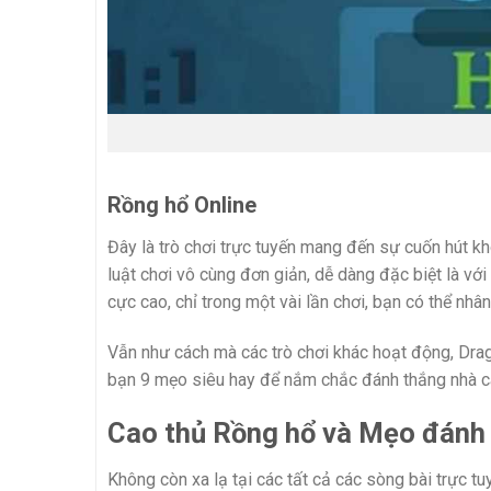
Rồng hổ Online
Đây
là trò chơi trực tuyến mang đến sự cuốn hút k
luật chơi vô cùng đơn giản, dễ dàng đặc biệt là với
cực cao, chỉ trong một vài lần chơi, bạn có thể nhân
Vẫn như cách mà các trò chơi khác hoạt động, Drago
bạn 9 mẹo siêu hay để nắm chắc đánh thắng nhà cá
Cao thủ Rồng hổ và Mẹo đánh 
Không còn xa lạ tại các tất cả các sòng bài trực tu