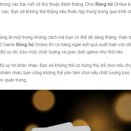
trong các bài viết về thủ thuật đánh thắng. Chơi
Rồng hổ
Online b
 cao. Bạn sẽ không thể thắng nếu thiếu tập trung trong quá trình c
ũng là một trong những cách mà bạn có thể dễ dàng thắng. Hiện tr
 gõ Game
Rồng hổ
Online thì có hàng ngàn kết quả xuất hiện với rất
 độ uy tín, bảo mật, chất lượng và giao diện game như thế nào.
độ uy tín khác nhau. Bạn sẽ không thể có hứng thú để chơi nếu ch
 nhàm chán, bạn cũng không thể yên tâm chơi nếu chất lượng bảo
ẹo quan trọng.