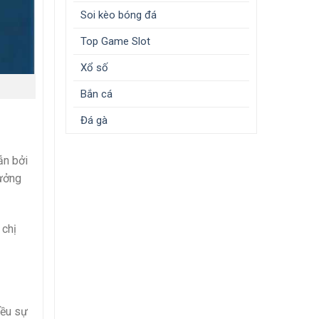
Soi kèo bóng đá
Top Game Slot
Xổ số
Bắn cá
Đá gà
ẫn bởi
hưởng
 chị
iều sự