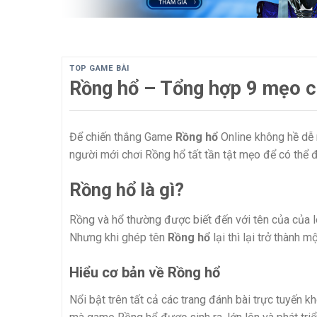
TOP GAME BÀI
Rồng hổ – Tổng hợp 9 mẹo ch
Để chiến thắng Game
Rồng hổ
Online không hề dễ 
người mới chơi Rồng hổ tất tần tật mẹo để có thể 
Rồng hổ là gì?
Rồng và hổ thường được biết đến với tên của của lo
Nhưng khi ghép tên
Rồng hổ
lại thì lại trở thành 
Hiểu cơ bản về Rồng hổ
Nổi bật trên tất cả các trang đánh bài trực tuyến 