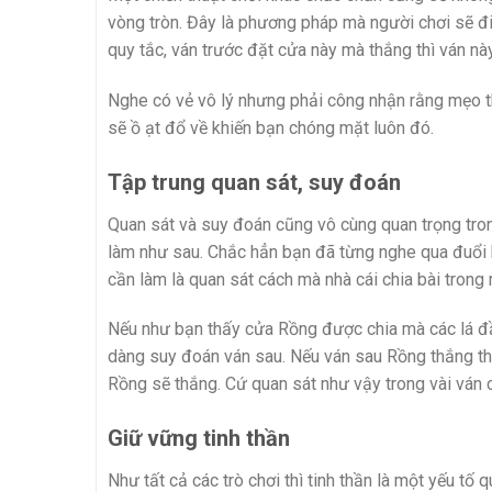
vòng tròn. Đây là phương pháp mà người chơi sẽ đi
quy tắc, ván trước đặt cửa này mà thắng thì ván nà
Nghe có vẻ vô lý nhưng phải công nhận rằng mẹo th
sẽ ồ ạt đổ về khiến bạn chóng mặt luôn đó.
Tập trung quan sát, suy đoán
Quan sát và suy đoán cũng vô cùng quan trọng tr
làm như sau. Chắc hẳn bạn đã từng nghe qua đuổi 
cần làm là quan sát cách mà nhà cái chia bài tron
Nếu như bạn thấy cửa Rồng được chia mà các lá đầ
dàng suy đoán ván sau. Nếu ván sau Rồng thắng thì 
Rồng sẽ thắng. Cứ quan sát như vậy trong vài ván
Giữ vững tinh thần
Như tất cả các trò chơi thì tinh thần là một yếu tố