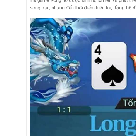
mà game
Rồng hổ
được sinh ra, lớn lên và phát tr
sòng bạc, nhưng đến thời điểm hiện tại,
Rồng hổ
đề