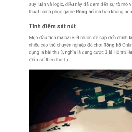
suy luận và logic, điều này đã đem đến sự tò mò v
thuật chinh phục game
Rồng hổ
mà bạn không nên
Tính điểm sát nút
Mẹo đầu tiên mà bài viết muốn đề cập đến chính là
nhiều cao thủ chuyên nghiệp đã chơi
Rồng hổ
Onlin
dụng lá bài thứ 3, nghĩa là đang cược 3 lá Hổ trở lê
đếm số theo thứ tự.