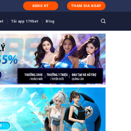
ĐĂNG KÝ
THAM GIA NGAY
et
Tải app 179bet
Blog