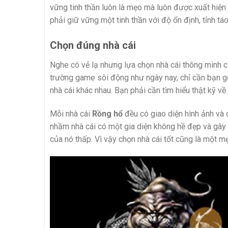
vững tinh thần luôn là mẹo mà luôn được xuất hiện 
phải giữ vững một tinh thần với độ ổn định, tỉnh táo
Chọn đúng nhà cái
Nghe có vẻ lạ nhưng lựa chọn nhà cái thông minh c
trường game sôi động như ngày nay, chỉ cần bạn
nhà cái khác nhau. Bạn phải cần tìm hiểu thật kỹ về
Mỗi nhà cái
Rồng hổ
đều có giao diện hình ảnh và 
nhầm nhà cái có một gia diện không hề đẹp và gây
của nó thấp. Vì vậy chọn nhà cái tốt cũng là một m