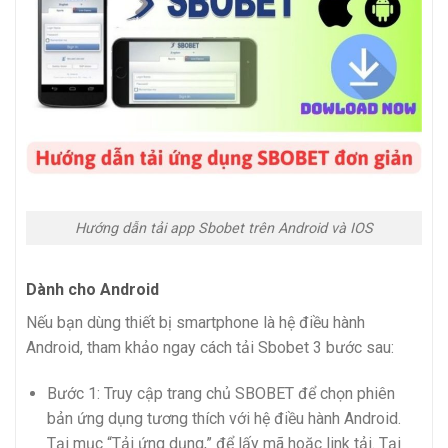
Hướng dẫn tải app Sbobet trên Android và IOS
Dành cho Android
Nếu bạn dùng thiết bị smartphone là hệ điều hành
Android, tham khảo ngay cách tải Sbobet 3 bước sau:
Bước 1: Truy cập trang chủ SBOBET để chọn phiên
bản ứng dụng tương thích với hệ điều hành Android.
Tại mục “Tải ứng dụng,” để lấy mã hoặc link tải. Tại