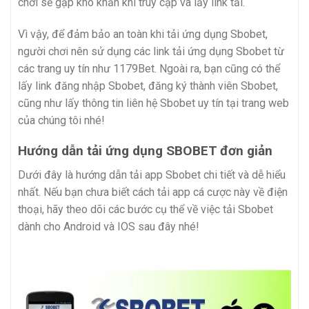
chơi sẽ gặp khó khăn khi truy cập và lấy link tải.
Vì vậy, để đảm bảo an toàn khi tải ứng dụng Sbobet,
người chơi nên sử dụng các link tải ứng dụng Sbobet từ
các trang uy tín như 1179Bet. Ngoài ra, bạn cũng có thể
lấy link đăng nhập Sbobet, đăng ký thành viên Sbobet,
cũng như lấy thông tin liên hệ Sbobet uy tín tại trang web
của chúng tôi nhé!
Hướng dẫn tải ứng dụng SBOBET đơn giản
Dưới đây là hướng dẫn tải app Sbobet chi tiết và dễ hiểu
nhất. Nếu bạn chưa biết cách tải app cá cược này về điện
thoại, hãy theo dõi các bước cụ thể về việc tải Sbobet
dành cho Android và IOS sau đây nhé!