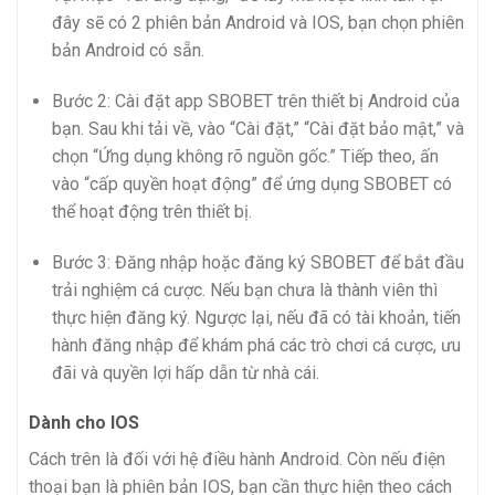
đây sẽ có 2 phiên bản Android và IOS, bạn chọn phiên
bản Android có sẵn.
Bước 2: Cài đặt app SBOBET trên thiết bị Android của
bạn. Sau khi tải về, vào “Cài đặt,” “Cài đặt bảo mật,” và
chọn “Ứng dụng không rõ nguồn gốc.” Tiếp theo, ấn
vào “cấp quyền hoạt động” để ứng dụng SBOBET có
thể hoạt động trên thiết bị.
Bước 3: Đăng nhập hoặc đăng ký SBOBET để bắt đầu
trải nghiệm cá cược. Nếu bạn chưa là thành viên thì
thực hiện đăng ký. Ngược lại, nếu đã có tài khoản, tiến
hành đăng nhập để khám phá các trò chơi cá cược, ưu
đãi và quyền lợi hấp dẫn từ nhà cái.
Dành cho IOS
Cách trên là đối với hệ điều hành Android. Còn nếu điện
thoại bạn là phiên bản IOS, bạn cần thực hiện theo cách