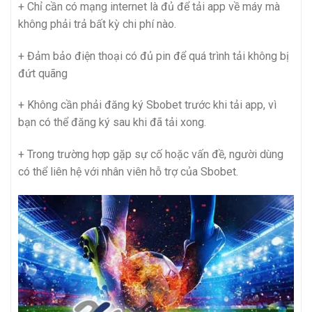
+ Chỉ cần có mạng internet là đủ để tải app về máy mà
không phải trả bất kỳ chi phí nào.
+ Đảm bảo điện thoại có đủ pin để quá trình tải không bị
đứt quãng
+ Không cần phải đăng ký Sbobet trước khi tải app, vì
bạn có thể đăng ký sau khi đã tải xong.
+ Trong trường hợp gặp sự cố hoặc vấn đề, người dùng
có thể liên hệ với nhân viên hỗ trợ của Sbobet.