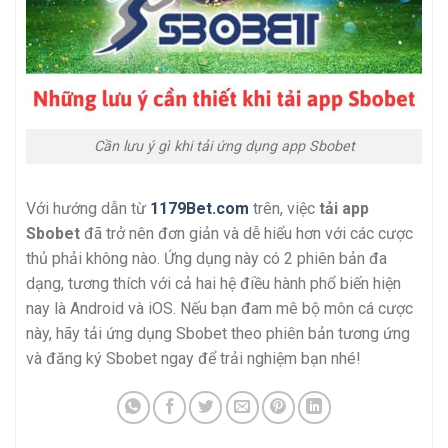
Cần lưu ý gì khi tải ứng dụng app Sbobet
Với hướng dẫn từ
1179Bet.com
trên, việc
tải app
Sbobet
đã trở nên đơn giản và dễ hiểu hơn với các cược
thủ phải không nào. Ứng dụng này có 2 phiên bản đa
dạng, tương thích với cả hai hệ điều hành phổ biến hiện
nay là Android và iOS. Nếu bạn đam mê bộ môn cá cược
này, hãy tải ứng dụng Sbobet theo phiên bản tương ứng
và đăng ký Sbobet ngay để trải nghiệm bạn nhé!