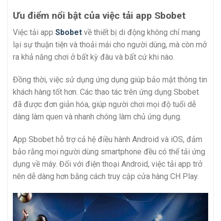
Ưu điểm nổi bật của việc tải app Sbobet
Việc tải app
Sbobet
về thiết bị di động không chỉ mang
lại sự thuận tiện và thoải mái cho người dùng, mà còn mở
ra khả năng chơi ở bất kỳ đâu và bất cứ khi nào.
Đồng thời, việc sử dụng ứng dụng giúp bảo mật thông tin
khách hàng tốt hơn. Các thao tác trên ứng dụng Sbobet
đã được đơn giản hóa, giúp người chơi mọi độ tuổi dễ
dàng làm quen và nhanh chóng làm chủ ứng dụng.
App Sbobet hỗ trợ cả hệ điều hành Android và iOS, đảm
bảo rằng mọi người dùng smartphone đều có thể tải ứng
dụng về máy. Đối với điện thoại Android, việc tải app trở
nên dễ dàng hơn bằng cách truy cập cửa hàng CH Play.