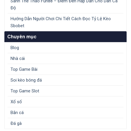
Sảnh Thể Thao Fun88 – Điểm Đến Hấp Dẫn Cho Dân Cá
Độ
Hướng Dẫn Người Chơi Chi Tiết Cách Đọc Tỷ Lệ Kèo
Sbobet
Chuyên mục
Blog
Nhà cái
Top Game Bài
Soi kèo bóng đá
Top Game Slot
Xổ số
Bắn cá
Đá gà