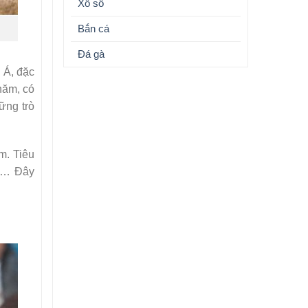
Xổ số
Bắn cá
Đá gà
 Á, đặc
năm, có
ững trò
m. Tiêu
7,… Đây