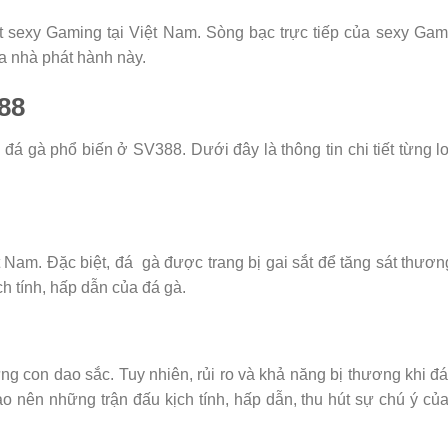
t sexy Gaming tại Việt Nam. Sòng bạc trực tiếp của sexy Gam
ủa nhà phát hành này.
88
 đá gà phổ biến ở SV388. Dưới đây là thông tin chi tiết từng l
 Nam. Đặc biệt, đá gà được trang bị gai sắt để tăng sát thương
ịch tính, hấp dẫn của đá gà.
ng con dao sắc. Tuy nhiên, rủi ro và khả năng bị thương khi đá
ạo nên những trận đấu kịch tính, hấp dẫn, thu hút sự chú ý củ