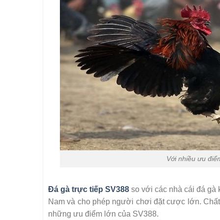
Với nhiều ưu điể
Đá gà trực tiếp SV388
so với các nhà cái đá gà 
Nam và cho phép người chơi đặt cược lớn. Chất l
những ưu điểm lớn của SV388.