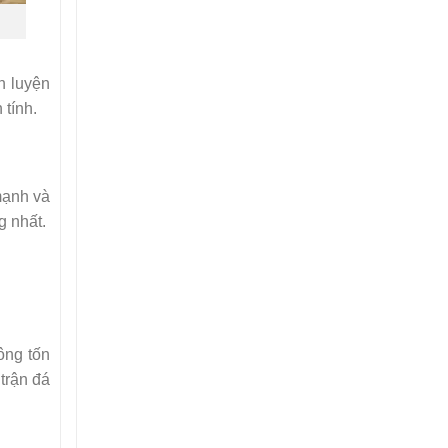
n luyện
 tính.
mạnh và
g nhất.
ông tốn
 trận đá