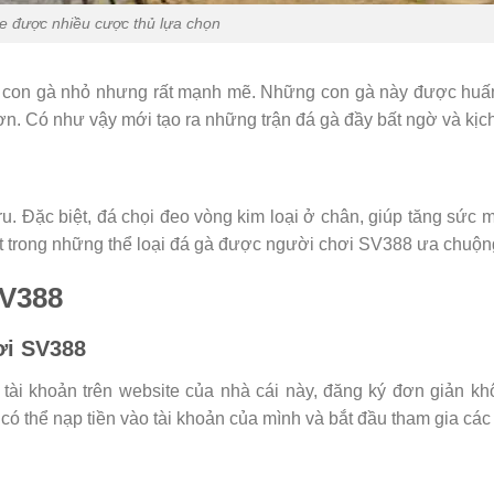
re được nhiều cược thủ lựa chọn
ng con gà nhỏ nhưng rất mạnh mẽ. Những con gà này được huấ
n. Có như vậy mới tạo ra những trận đá gà đầy bất ngờ và kịch
ru. Đặc biệt, đá chọi đeo vòng kim loại ở chân, giúp tăng sức 
t trong những thể loại đá gà được người chơi SV388 ưa chuộn
SV388
ơi SV388
tài khoản trên website của nhà cái này, đăng ký đơn giản kh
có thể nạp tiền vào tài khoản của mình và bắt đầu tham gia các