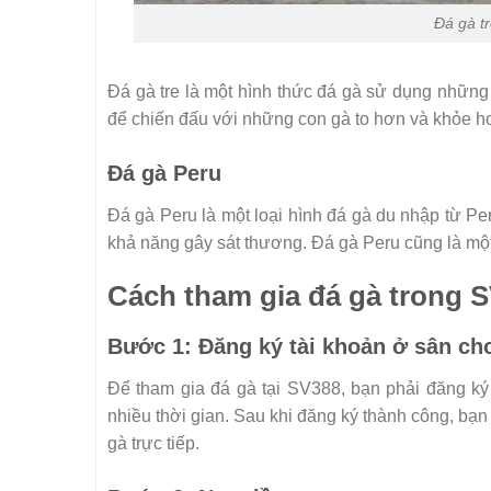
Đá gà t
Đá gà tre là một hình thức đá gà sử dụng nhữ
để chiến đấu với những con gà to hơn và khỏe hơ
Đá gà Peru
Đá gà Peru là một loại hình đá gà du nhập từ Pe
khả năng gây sát thương. Đá gà Peru cũng là mộ
Cách tham gia đá gà trong 
Bước 1: Đăng ký tài khoản ở sân ch
Để tham gia đá gà tại SV388, bạn phải đăng ký 
nhiều thời gian. Sau khi đăng ký thành công, bạn 
gà trực tiếp.