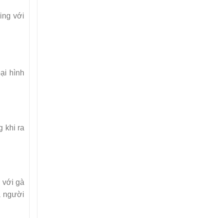
ing với
oại hình
 khi ra
 với gà
a người