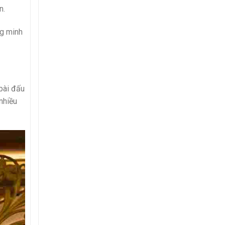
n.
ng minh
bài đấu
nhiều