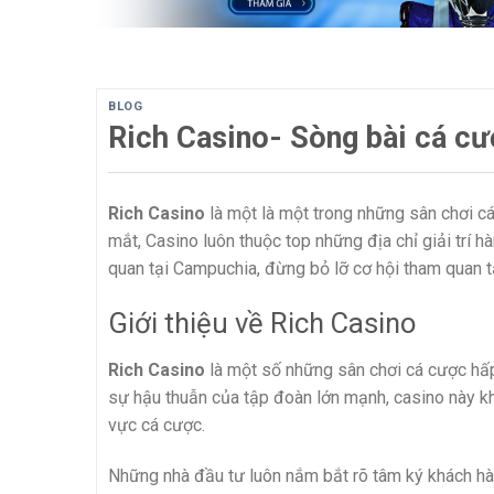
BLOG
Rich Casino- Sòng bài cá c
Rich Casino
là một là một trong những sân chơi c
mắt, Casino luôn thuộc top những địa chỉ giải trí h
quan tại Campuchia, đừng bỏ lỡ cơ hội tham quan t
Giới thiệu về Rich Casino
Rich Casino
là một số những sân chơi cá cược hấp
sự hậu thuẫn của tập đoàn lớn mạnh, casino này kh
vực cá cược.
Những nhà đầu tư luôn nắm bắt rõ tâm ký khách hàn