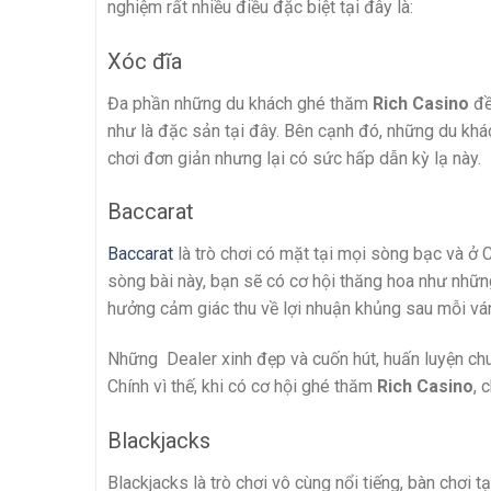
nghiệm rất nhiều điều đặc biệt tại đây là:
Xóc đĩa
Đa phần những du khách ghé thăm
Rich Casino
đề
như là đặc sản tại đây. Bên cạnh đó, những du khác
chơi đơn giản nhưng lại có sức hấp dẫn kỳ lạ này.
Baccarat
Baccarat
là trò chơi có mặt tại mọi sòng bạc và ở 
sòng bài này, bạn sẽ có cơ hội thăng hoa như nhữn
hưởng cảm giác thu về lợi nhuận khủng sau mỗi vá
Những Dealer xinh đẹp và cuốn hút, huấn luyện chu
Chính vì thế, khi có cơ hội ghé thăm
Rich Casino
, 
Blackjacks
Blackjacks là trò chơi vô cùng nổi tiếng, bàn chơi