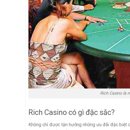
Rich Casino là 
Rich Casino có gì đặc sắc?
Không chỉ được tận hưởng những ưu đãi đặc biệt chỉ