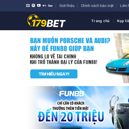
Skip
Giới thiệu
Chính sách bảo mật
Liên 
to
content
Trang chủ
Nạp ti