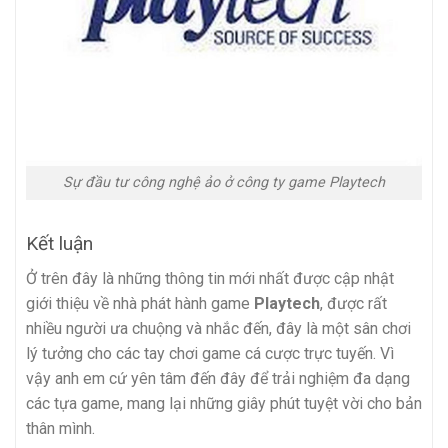
Sự đầu tư công nghệ ảo ở công ty game Playtech
Kết luận
Ở trên đây là những thông tin mới nhất được cập nhật
giới thiệu về nhà phát hành game
Playtech
, được rất
nhiều người ưa chuộng và nhắc đến, đây là một sân chơi
lý tưởng cho các tay chơi game cá cược trực tuyến. Vì
vậy anh em cứ yên tâm đến đây để trải nghiệm đa dạng
các tựa game, mang lại những giây phút tuyệt vời cho bản
thân mình.