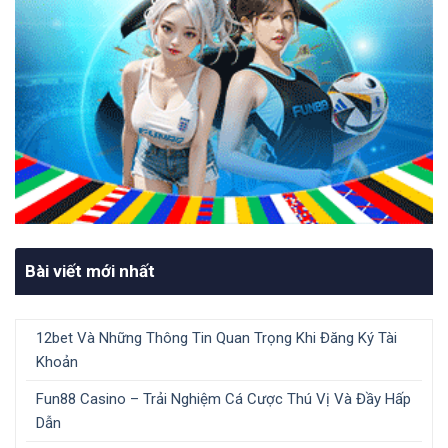
Bài viết mới nhất
12bet Và Những Thông Tin Quan Trọng Khi Đăng Ký Tài
Khoản
Fun88 Casino – Trải Nghiệm Cá Cược Thú Vị Và Đầy Hấp
Dẫn