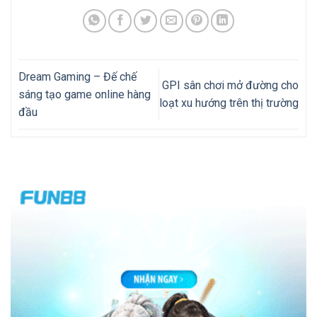
Dream Gaming – Đế chế
GPI sân chơi mở đường cho
sáng tạo game online hàng
loạt xu hướng trên thị trường
đầu