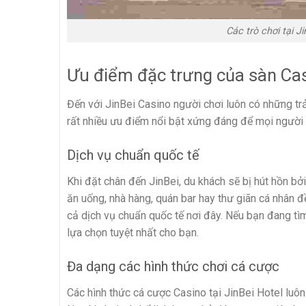
Các trò chơi tại J
Ưu điểm đặc trưng của sàn Casi
Đến với JinBei Casino người chơi luôn có những tr
rất nhiều ưu điểm nổi bật xứng đáng để mọi người
Dịch vụ chuẩn quốc tế
Khi đặt chân đến JinBei, du khách sẽ bị hút hồn bở
ăn uống, nhà hàng, quán bar hay thư giãn cá nhân đ
cả dịch vụ chuẩn quốc tế nơi đây. Nếu bạn đang tìm 
lựa chọn tuyệt nhất cho bạn.
Đa dạng các hình thức chơi cá cược
Các hình thức cá cược Casino tại JinBei Hotel luôn