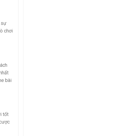
ó sự
ò chơi
cách
nhất
me bài
 tốt
 cược