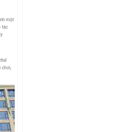
ành một
 tác
y.
 thể
 chơi,