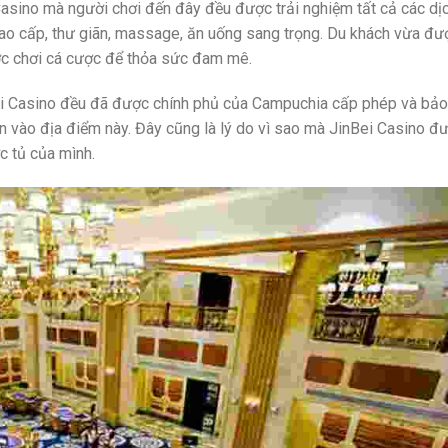
Casino mà người chơi đến đây đều được trải nghiệm tất cả các dị
cao cấp, thư giãn, massage, ăn uống sang trọng. Du khách vừa đư
ược chơi cá cược để thỏa sức đam mê.
Bei Casino đều đã được chính phủ của Campuchia cấp phép và bảo
in vào địa điểm này. Đây cũng là lý do vì sao mà JinBei Casino đ
c tủ của mình.