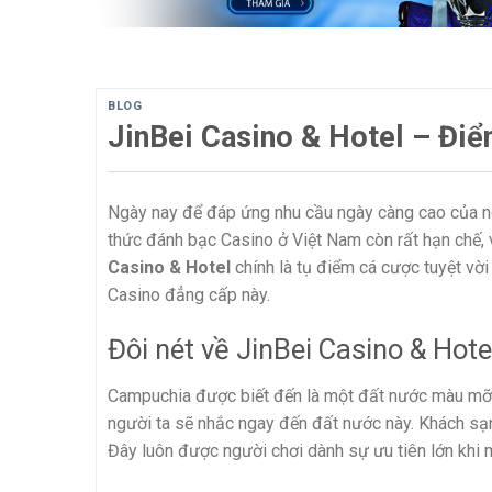
BLOG
JinBei Casino & Hotel – Đi
Ngày nay để đáp ứng nhu cầu ngày càng cao của ngư
thức đánh bạc Casino ở Việt Nam còn rất hạn chế, 
Casino & Hotel
chính là tụ điểm cá cược tuyệt vời
Casino đẳng cấp này.
Đôi nét về JinBei Casino & Hote
Campuchia được biết đến là một đất nước màu mỡ c
người ta sẽ nhắc ngay đến đất nước này. Khách sạ
Đây luôn được người chơi dành sự ưu tiên lớn khi 