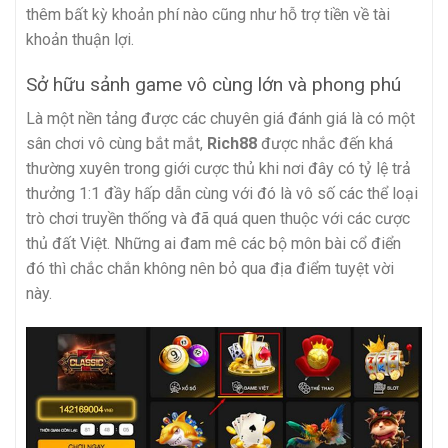
thêm bất kỳ khoản phí nào cũng như hỗ trợ tiền về tài
khoản thuận lợi.
Sở hữu sảnh game vô cùng lớn và phong phú
Là một nền tảng được các chuyên giá đánh giá là có một
sân chơi vô cùng bắt mắt,
Rich88
được
nhắc đến khá
thường xuyên trong giới cược thủ khi nơi đây có tỷ lệ trả
thưởng 1:1 đầy hấp dẫn cùng với đó là vô số các thể loại
trò chơi truyền thống và đã quá quen thuộc với các cược
thủ đất Việt. Những ai đam mê các bộ môn bài cổ điển
đó thì chắc chắn không nên bỏ qua địa điểm tuyệt vời
này.