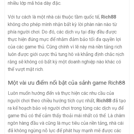
nhiều lớp mã hóa dày đặc.
Với tư cách là một nhà cái thuộc tầm quốc tế,
Rich88
không cho phép mình nhận bất kỳ lời phàn nàn nào từ
phía người chơi. Do đó, các dịch vụ tại đây đều được
thực hiện đúng mực để nhằm đảm bảo tối đa quyền lợi
của các game thủ. Cũng chính vì lẽ này mà nền tảng rich
luôn được giới cược thủ tung hô và khẳng định chắc nịch
rằng sẽ không có bất kỳ một doanh nghiệp nào khác có
thể vượt mặt rich.
Một vài ưu điểm nổi bật của sảnh game Rich88
Luôn muốn hướng đến và thực hiện các nhu cầu của
người chơi theo chiều hướng tích cực nhất,
Rich88
đã
tạo
ra kế hoạch bảo vệ người chơi trong từng các dịch vụ để
game thủ có thể cảm thấy thoải mái nhất có thể. Là châm
ngôn hàng đầu và cũng là mục tiêu của nền tảng, nhà cái
đã không ngừng nỗ lực để phát huy mạnh mẽ được các