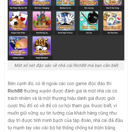
Một số nét đặc sắc về nhà cái Rich88 mà bạn cần biết
Bên cạnh đó, có lẽ ngoài các con game độc đáo thì
Rich88
thường xuyên
được
đánh
giá là một nhà cái có
trách nhiệm và là một thương hiệu danh giá được giới
cược thủ đổ xô về để có cơ hội tham gia. Được biết, vì
muốn giữ vững sự tin tưởng của khách hàng cũng như
duy trì được tính minh bạch của tập đoàn, nhà cái đã đầu
tư mạnh tay vào các bộ hệ thống chống kẻ trộm bằng