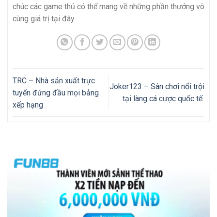
chúc các game thủ có thể mang về những phần thưởng vô
cùng giá trị tại đây.
TRC – Nhà sản xuất trực
Joker123 – Sân chơi nổi trội
tuyến đứng đầu mọi bảng
tại làng cá cược quốc tế
xếp hạng