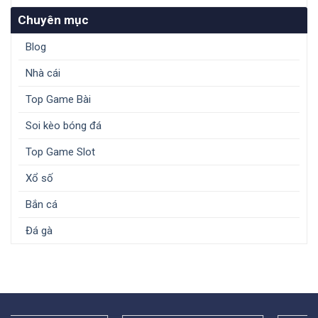
Chuyên mục
Blog
Nhà cái
Top Game Bài
Soi kèo bóng đá
Top Game Slot
Xổ số
Bắn cá
Đá gà