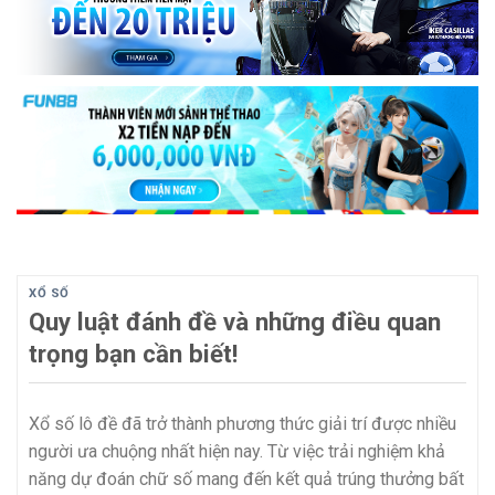
XỔ SỐ
Quy luật đánh đề và những điều quan
trọng bạn cần biết!
Xổ số lô đề đã trở thành phương thức giải trí được nhiều
người ưa chuộng nhất hiện nay. Từ việc trải nghiệm khả
năng dự đoán chữ số mang đến kết quả trúng thưởng bất