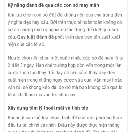
Kỹ năng đánh đề qua các con số may mắn
Khi lựa chọn con số đặt đề không nên quá chú trọng đến
ý nghĩa đẹp hay xấu. Bởi trên thực tế hoàn toàn không có
cơ sở chứng minh ý nghĩa số tác động đến kết quả soi
cầu.
Quy luật đánh đề
phát triển dựa trên tần suất xuất
hiện của các lô số.
Người chơi nên chọn một hoặc nhiều cặp số để nuôi lô từ
2 đến 3 ngày. Hạn chế trường hợp dồn vốn trong một lần
cược. Liên tục thay đổi dãy số nếu cảm thấy dây đen
xuất hiện trong những ngày cược vừa qua. Vận may hoặc
vận rủi sẽ không kéo dài do đó mà bạn không cần quá lo
lắng khi tham gia vào trò chơi này.
Xây dựng tâm lý thoải mái và tỉnh táo
Không ít cao thủ lựa chọn đánh đề như một phương thức
đầu tư tài chính cá nhân. Điều này được thực hiện thông