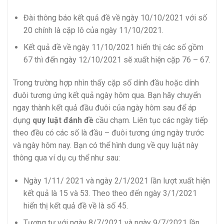
Đài thông báo kết quả đề về ngày 10/10/2021 với số
20 chính là cặp lô của ngày 11/10/2021.
Kết quả đề về ngày 11/10/2021 hiển thị các số gồm
67 thì đến ngày 12/10/2021 sẽ xuất hiện cặp 76 – 67.
Trong trường hợp nhìn thấy cặp số dính đầu hoặc dính
đuôi tương ứng kết quả ngày hôm qua. Bạn hãy chuyển
ngay thành kết quả đầu đuôi của ngày hôm sau để áp
dụng
quy luật đánh đề
cầu chạm. Liên tục các ngày tiếp
theo đều có các số là đầu – đuôi tương ứng ngày trước
và ngày hôm nay. Bạn có thể hình dung về quy luật này
thông qua ví dụ cụ thể như sau:
Ngày 1/11/ 2021 và ngày 2/1/2021 lần lượt xuất hiện
kết quả là 15 và 53. Theo theo đến ngày 3/1/2021
hiển thị kết quả đề về là số 45.
Tương tự với ngày 8/7/2021 và ngày 9/7/2021 lần