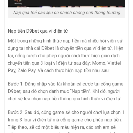
Nạp qua thẻ cào liệu có nhanh chóng hơn thông thường
Nạp tiền D9bet qua ví điện tử
Một trong những hình thức nạp tiền mà nhiều hội viên sử
dụng tại nhà cái D9bet là chuyển tiền qua ví điện tử. Hiện
tại, cổng cược cho phép người chơi thực hiện giao dịch
chuyển tiền qua 3 loại ví điện tử sau đây: Momo, Viettel
Pay, Zalo Pay. Và cách thực hiện nạp tiền như sau:
Bước 1: Đăng nhập vào tài khoản cá cược tại cổng game
D9bet, sau đó chọn danh mục “Nạp tiền”. Khi đó, người
chơi sẽ lựa chọn nạp tiền thông qua hình thức ví điện tử.
Bước 2: Sau đó, cổng game sẽ cho người chơi lựa chọn 1
trong 3 loại ví điện tử mà cổng game cho phép nạp tiền.
Tiếp theo, sẽ có một biểu mẫu hiện ra, các anh em sẽ