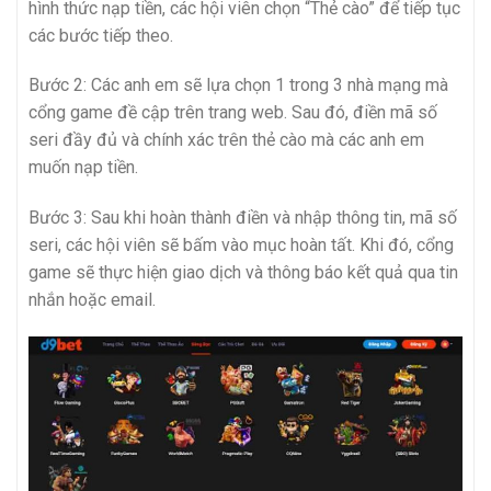
hình thức nạp tiền, các hội viên chọn “Thẻ cào” để tiếp tục
các bước tiếp theo.
Bước 2: Các anh em sẽ lựa chọn 1 trong 3 nhà mạng mà
cổng game đề cập trên trang web. Sau đó, điền mã số
seri đầy đủ và chính xác trên thẻ cào mà các anh em
muốn nạp tiền.
Bước 3: Sau khi hoàn thành điền và nhập thông tin, mã số
seri, các hội viên sẽ bấm vào mục hoàn tất. Khi đó, cổng
game sẽ thực hiện giao dịch và thông báo kết quả qua tin
nhắn hoặc email.