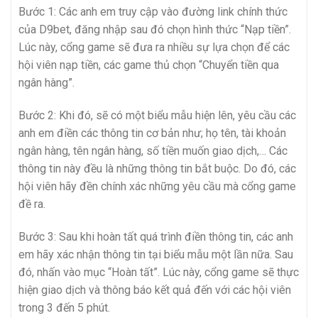
Bước 1: Các anh em truy cập vào đường link chính thức
của D9bet, đăng nhập sau đó chọn hình thức “Nạp tiền”.
Lúc này, cổng game sẽ đưa ra nhiều sự lựa chọn để các
hội viên nạp tiền, các game thủ chọn “Chuyển tiền qua
ngân hàng”.
Bước 2: Khi đó, sẽ có một biểu mẫu hiện lên, yêu cầu các
anh em điền các thông tin cơ bản như; họ tên, tài khoản
ngân hàng, tên ngân hàng, số tiền muốn giao dịch,… Các
thông tin này đều là những thông tin bắt buộc. Do đó, các
hội viên hãy đền chính xác những yêu cầu mà cổng game
đề ra.
Bước 3: Sau khi hoàn tất quá trình điền thông tin, các anh
em hãy xác nhận thông tin tại biểu mẫu một lần nữa. Sau
đó, nhấn vào mục “Hoàn tất”. Lúc này, cổng game sẽ thực
hiện giao dịch và thông báo kết quả đến với các hội viên
trong 3 đến 5 phút.