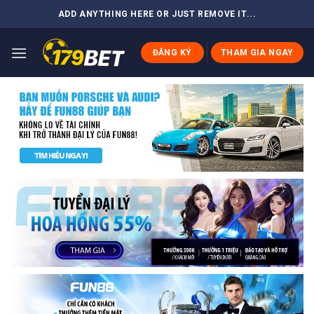
Skip
ADD ANYTHING HERE OR JUST REMOVE IT...
to
content
ĐĂNG KÝ
THAM GIA NGAY