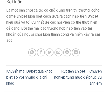
Kết luận
Là một sân chơi cá độ có chỗ đứng trên thị trường, cổng
game D9bet luôn biết cách đưa ra cách
nạp tiền D9bet
hiệu quả và tối ưu nhất để các hội viên có thể thực hiện
dễ dàng. Bởi thế mà, các trường hợp nạp tiền vào tài
khoản của người chơi luôn thành công và hiếm xảy ra sai
sót.
Khuyến mãi D9bet quá khác
Rút tiền D9bet – Chuyên
biệt so với những địa chỉ
nghiệp từng mục để phục vụ
khác
anh em