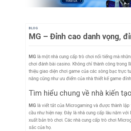
BLOG
MG – Đỉnh cao danh vọng, đỉ
MG
là một nhà cung cấp trò chơi nổi tiếng mà nhữn
chơi đánh bài casino. Không chỉ thành công trong lĩ
thiệu giao diện chơi game của các sòng bạc trực tu
năng cũng như ưu điểm của nhà thiết kế game đỉnh
Tìm hiểu chung về nhà kiến t
MG
là viết tắt của Microgaming và được thành lậ
cầu như hiện nay. Đây là nhà cung cấp lâu năm với l
xuất bản trò chơi. Các nhà cung cấp trò chơi Micro
sắc của họ.