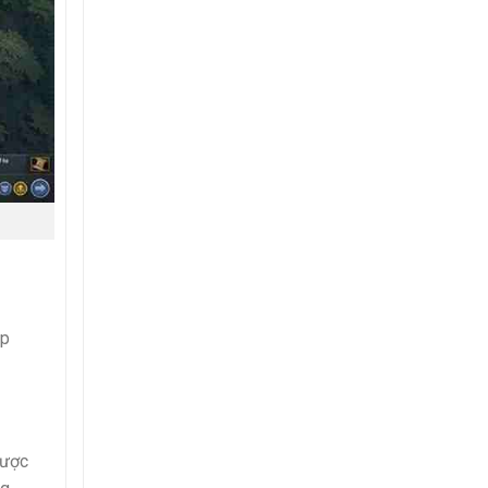
ịp
được