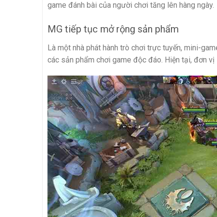
game đánh bài của người chơi tăng lên hàng ngày.
MG tiếp tục mở rộng sản phẩm
Là một nhà phát hành trò chơi trực tuyến, mini-game
các sản phẩm chơi game độc ​​đáo. Hiện tại, đơn v