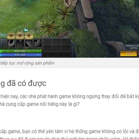
tiếp tục mở rộng sản phẩm
g đã có được
hiện nay, các nhà phát hành game không ngừng thay đổi để bắt k
hà cung cấp game nổi tiếng này là gì?
 cấp game, bạn có thể yên tâm vì hệ thống game không có lỗi và 