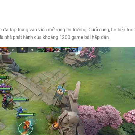
 đã tập trung vào việc mở rộng thị trường. Cuối cùng, họ tiếp tục 
ị là nhà phát hành của khoảng 1200 game bài hấp dẫn.