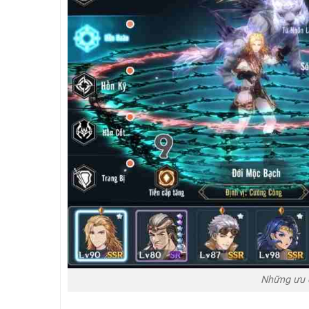
Những ưu 