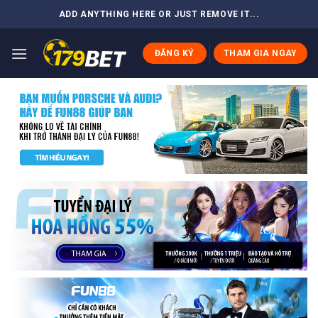
Skip
ADD ANYTHING HERE OR JUST REMOVE IT...
to
content
ĐĂNG KÝ
THAM GIA NGAY