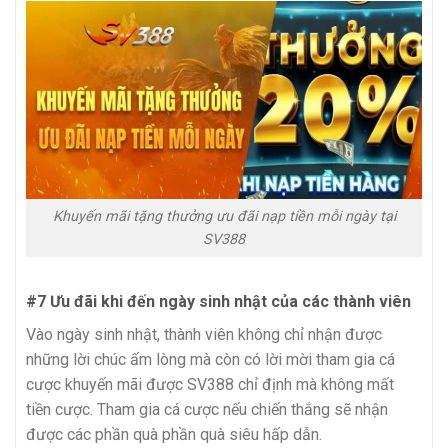
Khuyến mãi tặng thưởng ưu đãi nạp tiền mỗi ngày tại
SV388
#7 Ưu đãi khi đến ngày sinh nhật của các thành viên
Vào ngày sinh nhật, thành viên không chỉ nhận được
những lời chúc ấm lòng mà còn có lời mời tham gia cá
cược khuyến mãi được SV388 chỉ định mà không mất
tiền cược. Tham gia cá cược nếu chiến thắng sẽ nhận
được các phần quà phần quà siêu hấp dẫn.