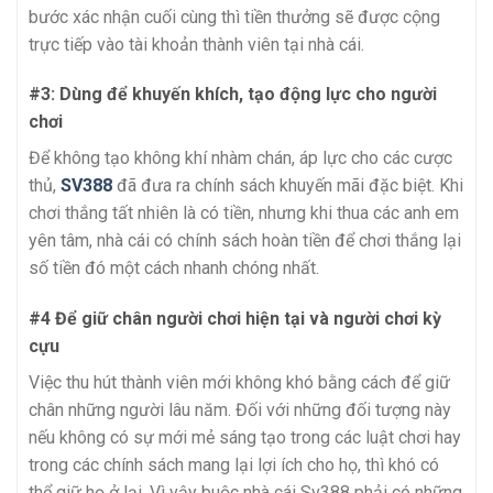
bước xác nhận cuối cùng thì tiền thưởng sẽ được cộng
trực tiếp vào tài khoản thành viên tại nhà cái.
#3: Dùng để khuyến khích, tạo động lực cho người
chơi
Để không tạo không khí nhàm chán, áp lực cho các cược
thủ,
SV388
đã đưa ra chính sách khuyến mãi đặc biệt. Khi
chơi thắng tất nhiên là có tiền, nhưng khi thua các anh em
yên tâm, nhà cái có chính sách hoàn tiền để chơi thắng lại
số tiền đó một cách nhanh chóng nhất.
#4 Để giữ chân người chơi hiện tại và người chơi kỳ
cựu
Việc thu hút thành viên mới không khó bằng cách để giữ
chân những người lâu năm. Đối với những đối tượng này
nếu không có sự mới mẻ sáng tạo trong các luật chơi hay
trong các chính sách mang lại lợi ích cho họ, thì khó có
thể giữ họ ở lại. Vì vậy buộc nhà cái Sv388 phải có những