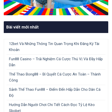
Bài viết mới nhất
12bet Và Những Thông Tin Quan Trọng Khi Đăng Ký Tài
Khoản
Fun88 Casino – Trải Nghiệm Cá Cược Thú Vị Và Đầy Hấp
Dẫn
Thể Thao Bong88 – Bí Quyết Cá Cược An Toàn – Thành
Công
Sảnh Thể Thao Fun88 – Điểm Đến Hấp Dẫn Cho Dân Cá
Độ
Hướng Dẫn Người Chơi Chi Tiết Cách Đọc Tỷ Lệ Kèo
Sbobet