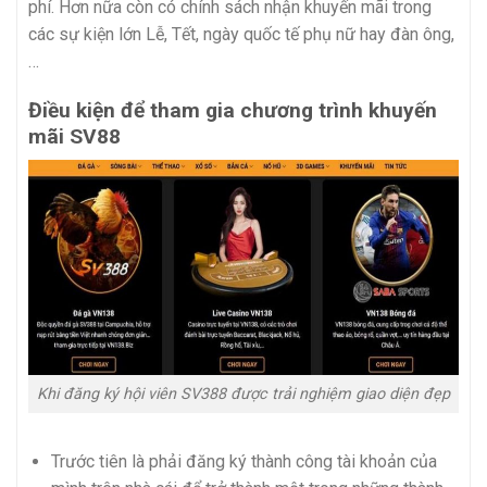
phí. Hơn nữa còn có chính sách nhận khuyến mãi trong
các sự kiện lớn Lễ, Tết, ngày quốc tế phụ nữ hay đàn ông,
…
Điều kiện để tham gia chương trình khuyến
mãi SV88
Khi đăng ký hội viên SV388 được trải nghiệm giao diện đẹp
Trước tiên là phải đăng ký thành công tài khoản của