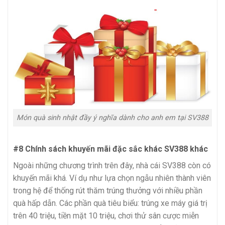
Món quà sinh nhật đầy ý nghĩa dành cho anh em tại SV388
#8 Chính sách khuyến mãi đặc sắc khác SV388 khác
Ngoài những chương trình trên đây, nhà cái SV388 còn có
khuyến mãi khá. Ví dụ như lựa chọn ngẫu nhiên thành viên
trong hệ để thống rút thăm trúng thưởng với nhiều phần
quà hấp dẫn. Các phần quà tiêu biểu: trúng xe máy giá trị
trên 40 triệu, tiền mặt 10 triệu, chơi thử sân cược miễn