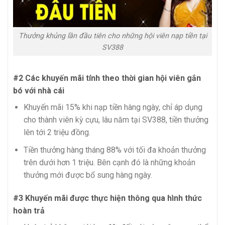
Thưởng khủng lần đầu tiên cho những hội viên nạp tiền tại
SV388
#2 Các khuyến mãi tính theo thời gian hội viên gắn
bó với nhà cái
Khuyến mãi 15% khi nạp tiền hàng ngày, chỉ áp dụng
cho thành viên kỳ cựu, lâu năm tại SV388, tiền thưởng
lên tới 2 triệu đồng.
Tiền thưởng hàng tháng 88% với tối đa khoản thưởng
trên dưới hơn 1 triệu. Bên cạnh đó là những khoản
thưởng mới được bổ sung hàng ngày.
#3 Khuyến mãi được thực hiện thông qua hình thức
hoàn trả