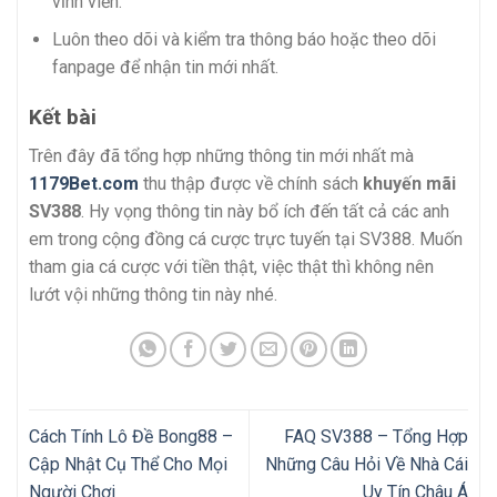
vĩnh viễn.
Luôn theo dõi và kiểm tra thông báo hoặc theo dõi
fanpage để nhận tin mới nhất.
Kết bài
Trên đây đã tổng hợp những thông tin mới nhất mà
1179Bet.com
thu thập được về chính sách
khuyến mãi
SV388
. Hy vọng thông tin này bổ ích đến tất cả các anh
em trong cộng đồng cá cược trực tuyến tại SV388. Muốn
tham gia cá cược với tiền thật, việc thật thì không nên
lướt vội những thông tin này nhé.
Cách Tính Lô Đề Bong88 –
FAQ SV388 – Tổng Hợp
Cập Nhật Cụ Thể Cho Mọi
Những Câu Hỏi Về Nhà Cái
Người Chơi
Uy Tín Châu Á