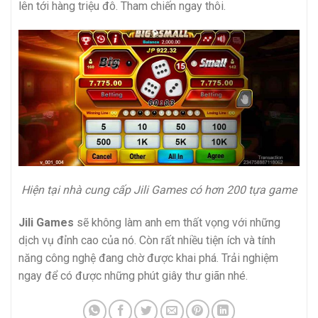
lên tới hàng triệu đô. Tham chiến ngay thôi.
Hiện tại nhà cung cấp Jili Games có hơn 200 tựa game
Jili Games
sẽ không làm anh em thất vọng với những
dịch vụ đỉnh cao của nó. Còn rất nhiều tiện ích và tính
năng công nghệ đang chờ được khai phá. Trải nghiệm
ngay để có được những phút giây thư giãn nhé.