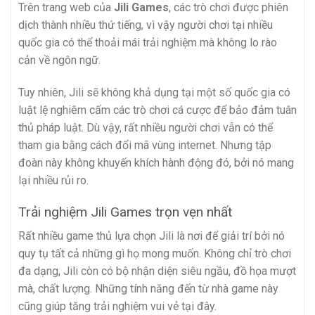
Trên trang web của
Jili Games
, các trò chơi được phiên
dịch thành nhiều thứ tiếng, vì vậy người chơi tại nhiều
quốc gia có thể thoải mái trải nghiệm mà không lo rào
cản về ngôn ngữ.
Tuy nhiên, Jili sẽ không khả dụng tại một số quốc gia có
luật lệ nghiêm cấm các trò chơi cá cược để bảo đảm tuân
thủ pháp luật. Dù vậy, rất nhiều người chơi vẫn có thể
tham gia bằng cách đổi mã vùng internet. Nhưng tập
đoàn này không khuyến khích hành động đó, bởi nó mang
lại nhiều rủi ro.
Trải nghiệm Jili Games trọn vẹn nhất
Rất nhiều game thủ lựa chọn Jili là nơi để giải trí bởi nó
quy tụ tất cả những gì họ mong muốn. Không chỉ trò chơi
đa dạng, Jili còn có bộ nhận diện siêu ngầu, đồ họa mượt
mà, chất lượng. Những tính năng đến từ nhà game này
cũng giúp tăng trải nghiệm vui vẻ tại đây.