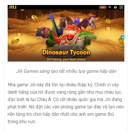
Jili Games sáng tạo rất nhiều tựa game hấp dẫn
Nhà game Jili này đã tồn tại nhiều thập kỷ. Chính vì vậy
danh tiếng của nó được vang rộng gần như mọi châu lục,
đặc biệt là tại Châu Á. Có rất nhiều quốc gia mà Jili đang
phát triển. Nó đặt các văn phòng game tại đây và tạo nên
nền tảng trò chơi hấp dẫn nhất cho anh em game thủ
trong khu vực.