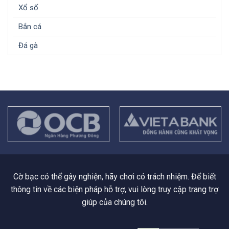
Xổ số
Bắn cá
Đá gà
Cờ bạc có thể gây nghiện, hãy chơi có trách nhiệm. Để biết
thông tin về các biện pháp hỗ trợ, vui lòng truy cập trang trợ
giúp của chúng tôi.