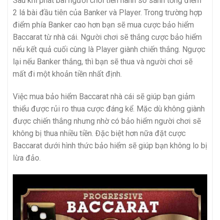
Sau khi phát bài người chơi tiến hành so sánh tổng điểm
2 lá bài đầu tiên của Banker và Player. Trong trường hợp
điểm phía Banker cao hơn bạn sẽ mua cược bảo hiểm
Baccarat từ nhà cái. Người chơi sẽ thắng cược bảo hiểm
nếu kết quả cuối cùng là Player giành chiến thắng. Ngược
lại nếu Banker thắng, thì bạn sẽ thua và người chơi sẽ
mất đi một khoản tiền nhất định.
Việc mua bảo hiểm Baccarat nhà cái sẽ giúp bạn giảm
thiểu được rủi ro thua cược đáng kể. Mặc dù không giành
được chiến thắng nhưng nhờ có bảo hiểm người chơi sẽ
không bị thua nhiều tiền. Đặc biệt hơn nữa đặt cược
Baccarat dưới hình thức bảo hiểm sẽ giúp bạn không lo bị
lừa đảo.