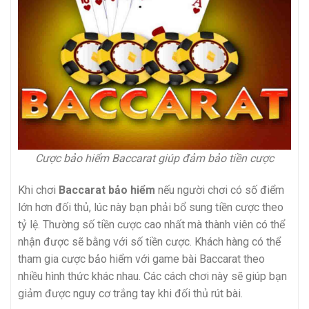
Cược bảo hiểm Baccarat giúp đảm bảo tiền cược
Khi chơi
Baccarat bảo hiểm
nếu người chơi có số điểm
lớn hơn đối thủ, lúc này bạn phải bổ sung tiền cược theo
tỷ lệ. Thường số tiền cược cao nhất mà thành viên có thể
nhận được sẽ bằng với số tiền cược. Khách hàng có thể
tham gia cược bảo hiểm với game bài Baccarat theo
nhiều hình thức khác nhau. Các cách chơi này sẽ giúp bạn
giảm được nguy cơ trắng tay khi đối thủ rút bài.