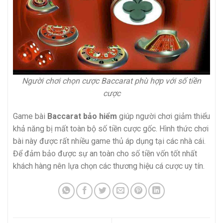
Người chơi chọn cược Baccarat phù hợp với số tiền
cược
Game bài
Baccarat bảo hiểm
giúp người chơi giảm thiểu
khả năng bị mất toàn bộ số tiền cược gốc. Hình thức chơi
bài này được rất nhiều game thủ áp dụng tại các nhà cái.
Để đảm bảo được sự an toàn cho số tiền vốn tốt nhất
khách hàng nên lựa chọn các thương hiệu cá cược uy tín.