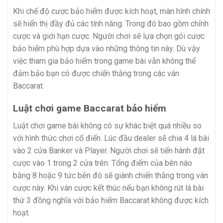
Khi chế độ cược bảo hiểm được kích hoạt, màn hình chính
sẽ hiển thị đầy đủ các tính năng. Trong đó bao gồm chỉnh
cược và giới hạn cược. Người chơi sẽ lựa chọn gói cược
bảo hiểm phù hợp dựa vào những thông tin này. Dù vậy
việc tham gia bảo hiểm trong game bài vẫn không thể
đảm bảo bạn có được chiến thắng trong các ván
Baccarat.
Luật chơi game Baccarat bảo hiểm
Luật chơi game bài không có sự khác biệt quá nhiều so
với hình thức chơi cổ điển. Lúc đầu dealer sẽ chia 4 lá bài
vào 2 cửa Banker và Player. Người chơi sẽ tiến hành đặt
cược vào 1 trong 2 cửa trên. Tổng điểm của bên nào
bằng 8 hoặc 9 tức bên đó sẽ giành chiến thắng trong ván
cược này. Khi ván cược kết thúc nếu bạn không rút lá bài
thứ 3 đồng nghĩa với bảo hiểm Baccarat không được kích
hoạt.