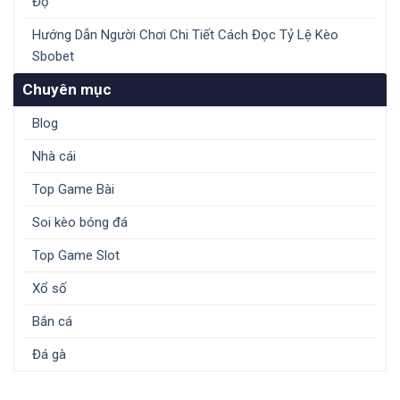
Độ
Hướng Dẫn Người Chơi Chi Tiết Cách Đọc Tỷ Lệ Kèo
Sbobet
Chuyên mục
Blog
Nhà cái
Top Game Bài
Soi kèo bóng đá
Top Game Slot
Xổ số
Bắn cá
Đá gà