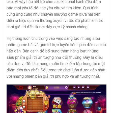
cao. Vì vậy hầu hết trò chơi sau khi phát hành đều đảm
bảo mọi yếu tố đối tác yêu cầu và tìm kiếm. Quá trình
cung ứng cũng như chuyển nhượng game giữa hai bên
diễn ra hiệu quả và thường xuyên vì tốc độ phát hành trò
chơi giải trí đến từ nơi đây cực kỳ nhanh chóng.
Hệ thống luôn chú trọng vào việc sáng tạo những siêu
phẩm game bài và giải trí trực tuyến liên quan đến casino
hấp dẫn. Bên cạnh đó bổ sung thêm hàng loạt những
siêu phẩm giải trí ấn tượng như đổi thưởng. Đây là điều
các đơn vị đối tác mong muốn tìm kiếm tập trung tại một
điểm đến duy nhất. Số lượng trò chơi luôn được cập nhật
với những phiên bản giải trí phù hợp và ấn tượng nhất.