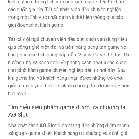
kinh nghiệm trong lĩnh vực sản xuất game đến từ khắp
các quốc gia lớn. Tất cả nhân viên đều chuyên nghiệp
trong một lĩnh vực nhất định và thể hiện thông qua các
giai đoạn phát hành game.
Tất cả đội ngũ chuyên viên đều biết cách vận dụng hiệu
quả công nghệ hiện đại và tiềm năng sáng tạo game với
hàng loạt các tính năng hấp dẫn. Vì vậy đa số đối tác đều
hưởng ứng và khen ngợi về phong cách hoạt động cũng
như phát hành game chuyên nghiệp đến từ nơi đây. Sau
khi game thủ và khách hàng nhận được những trò chơi
giải trí mình yêu thích sẽ nhanh chóng đạt được mục tiêu
hiệu quả.
Tìm hiểu siêu phẩm game được ưa chuộng tại
AG Slot
Nhà phát hành
AG Slot
luôn mang đến những điểm mạnh
sáng tạo game khiến khách hàng ưa chuộng và đánh giá