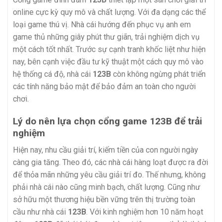
online cực kỳ quy mô và chất lượng. Với đa dạng các thể
loại game thú vị. Nhà cái hướng đến phục vụ anh em
game thủ những giây phút thư giãn, trải nghiệm dịch vụ
một cách tốt nhất. Trước sự cạnh tranh khốc liệt như hiện
nay, bên cạnh việc đầu tư kỹ thuật một cách quy mô vào
hệ thống cá độ, nhà cái
123B
còn không ngừng phát triển
các tính năng bảo mật để bảo đảm an toàn cho người
chơi.
Lý do nên lựa chọn cổng game 123B để trải
nghiệm
Hiện nay, nhu cầu giải trí, kiếm tiền của con người ngày
càng gia tăng. Theo đó, các nhà cái hàng loạt được ra đời
để thỏa mãn những yêu cầu giải trí đo. Thế nhưng, không
phải nhà cái nào cũng minh bạch, chất lượng. Cũng như
sở hữu một thương hiệu bền vững trên thị trường toàn
cầu như nhà cái
123B
. Với kinh nghiệm hơn 10 năm hoạt