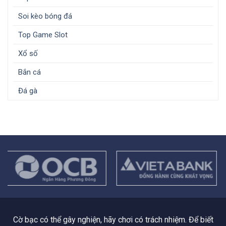
Soi kèo bóng đá
Top Game Slot
Xổ số
Bắn cá
Đá gà
Cờ bạc có thể gây nghiện, hãy chơi có trách nhiệm. Để biết