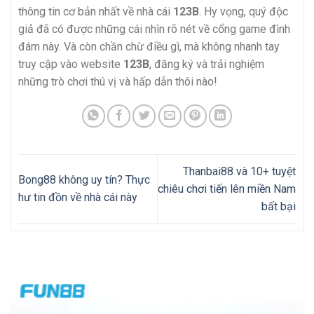
thông tin cơ bản nhất về nhà cái
123B
. Hy vọng, quý độc
giả đã có được những cái nhìn rõ nét về cổng game đình
đám này. Và còn chần chừ điều gì, mà không nhanh tay
truy cập vào website
123B
, đăng ký và trải nghiệm
những trò chơi thú vị và hấp dẫn thôi nào!
Thanbai88 và 10+ tuyệt
Bong88 không uy tín? Thực
chiêu chơi tiến lên miền Nam
hư tin đồn về nhà cái này
bất bại