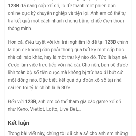
123B
đã nâng cấp xổ số, lô đề thành một phiên bản
online cực kỳ chuyên nghiệp và tiện lợi. Anh em có thể tự
tra kết quả một cách nhanh chóng bằng chiếc điện thoại
thông minh.
Hơn cả, điều tuyệt vời khi trải nghiệm lô đề tại
123B
chính
là bạn sẽ không cần phải thông qua bất kỳ một cấp bậc
nhà cái nào khác, hay là một thư ký nào đó. Tức là bạn sẽ
được làm việc trực tiếp với nhà cái
. Cho nên, bạn sẽ được
lĩnh toàn bộ số tiền cược mà không bị trừ hao đi bất cứ
một đồng nào. Đặc biệt, kết quả dự đoán xổ số tại nhà
cái
lên tới tỷ lệ chính là là 80%.
Đến với
123B
, anh em có thể tham gia các game xổ số
như Keno, Vietlot, Lotto, Live Bet,…
Kết luận
Trong bài viết này, chúng tôi đã chia sẻ cho anh em những