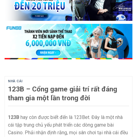
NHÀ CÁI
123B – Cổng game giải trí rất đáng
tham gia một lần trong đời
123B
hay còn được biết đến là 123Bet. Đây là một nhà
cái tập trung chủ yếu phát triển các dòng game bài
Casino. Phải nhận định rằng, mọi sân chơi tại nhà cái đều