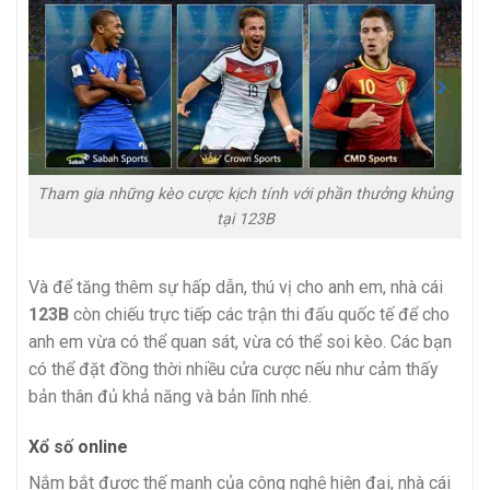
Tham gia những kèo cược kịch tính với phần thưởng khủng
tại 123B
Và để tăng thêm sự hấp dẫn, thú vị cho anh em, nhà cái
123B
còn chiếu trực tiếp các trận thi đấu quốc tế để cho
anh em vừa có thể quan sát, vừa có thể soi kèo. Các bạn
có thể đặt đồng thời nhiều cửa cược nếu như cảm thấy
bản thân đủ khả năng và bản lĩnh nhé.
Xổ số online
Nắm bắt được thế mạnh của công nghệ hiện đại, nhà cái