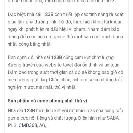
bộ sự chống phá, xâm nhập của tất cả các bên thứ 3.
Đặc biệt, nhà cái
123B
còn thiết lập các tính năng rà soát
gian lận, phá đường link. Từ đó, thực hiện khóa tài khoản
ngay khi phát hiện ra dấu hiệu vi phạm. Nhằm đảm bảo
mang đến cho anh em game thủ một sân chơi minh bạch
nhất, công bằng nhất.
Bên cạnh đó, nhà cái
123B
cũng cam kết chất lượng
đường truyền của website tuyệt đối ổn định và an toàn.
Đảm bảo trong suốt thời gian cá độ sẽ không bao giờ có
hiện tượng giật, lag. Chắc chắn, anh em sẽ có những trải
nghiệm mượt mà nhất, thú vị nhất.
Sản phẩm cá cược phong phú, thú vị
Nhà cái
123B
hiện liên kết với rất nhiều các nhà cung cấp
game cực nổi tiếng và chất lượng. Điển hình như SABA,
PLS,
CMD368
, AG,…