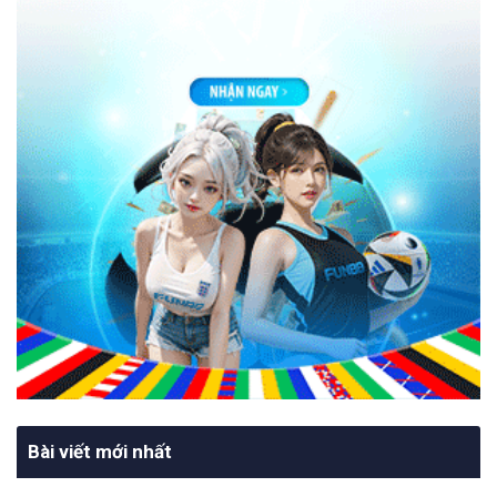
Bài viết mới nhất