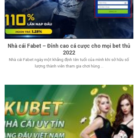
Nhà cái Fabet – Đỉnh cao cá cược cho mọi bet thủ
2022
Nhà cái Fabet ngày một khẳng định tên tuổi của mình khi sở hữu số
lượng thành viên tham gia chơi hùng ...