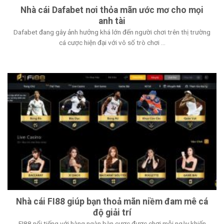
Nhà cái Dafabet nơi thỏa mãn ước mơ cho mọi
anh tài
Dafabet đang gây ảnh hưởng khá lớn đến người chơi trên thị trường
cá cược hiện đại với vô số trò chơi ...
Nhà cái FI88 giúp bạn thoả mãn niềm đam mê cá
độ giải trí
FI88 nổi tiếng với hàng ngàn bàn cược được chơi mỗi ngày khiến