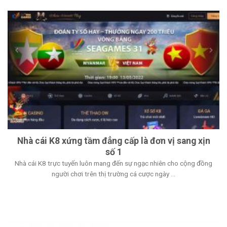
Nhà cái K8 xứng tầm đẳng cấp là đơn vị sang xịn
số 1
Nhà cái K8 trực tuyến luôn mang đến sự ngạc nhiên cho cộng đồng
người chơi trên thị trường cá cược ngày ...