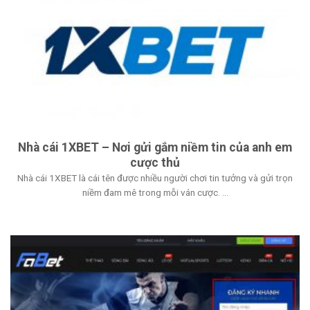
Nhà cái 1XBET – Nơi gửi gắm niềm tin của anh em
cược thủ
Nhà cái 1XBET là cái tên được nhiều người chơi tin tưởng và gửi trọn
niềm đam mê trong mỗi ván cược. ...