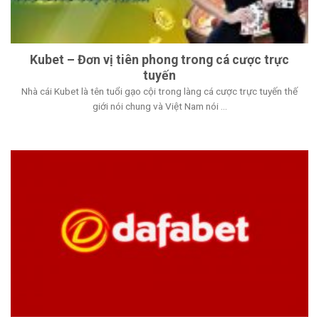
Kubet – Đơn vị tiên phong trong cá cược trực
tuyến
Nhà cái Kubet là tên tuổi gạo cội trong làng cá cược trực tuyến thế
giới nói chung và Việt Nam nói ...