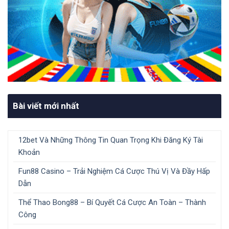
Bài viết mới nhất
12bet Và Những Thông Tin Quan Trọng Khi Đăng Ký Tài
Khoản
Fun88 Casino – Trải Nghiệm Cá Cược Thú Vị Và Đầy Hấp
Dẫn
Thể Thao Bong88 – Bí Quyết Cá Cược An Toàn – Thành
Công